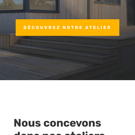
DÉCOUVREZ NOTRE ATELIER
Nous concevons