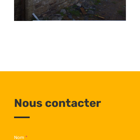
Nous contacter
Nom
*